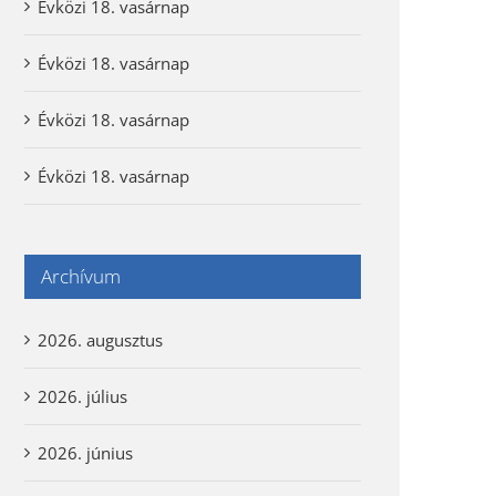
Évközi 18. vasárnap
Évközi 18. vasárnap
Évközi 18. vasárnap
Évközi 18. vasárnap
Archívum
2026. augusztus
2026. július
2026. június