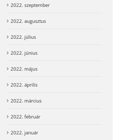
2022. szeptember
2022. augusztus
2022. július
2022. június
2022. május
2022. április
2022. március
2022. február
2022. január