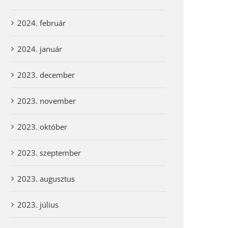
2024. február
2024. január
2023. december
2023. november
2023. október
2023. szeptember
2023. augusztus
2023. július