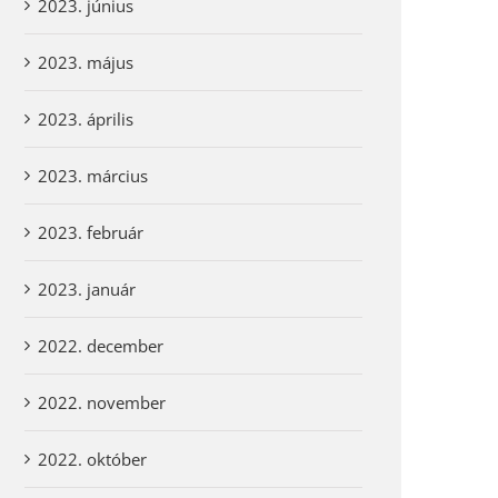
2023. június
2023. május
2023. április
2023. március
2023. február
2023. január
2022. december
2022. november
2022. október