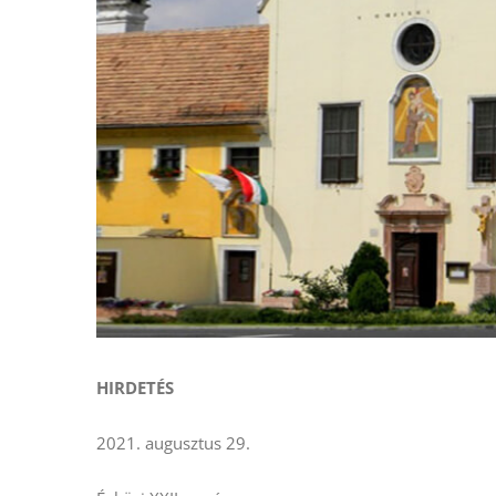
HIRDETÉS
2021. augusztus 29.