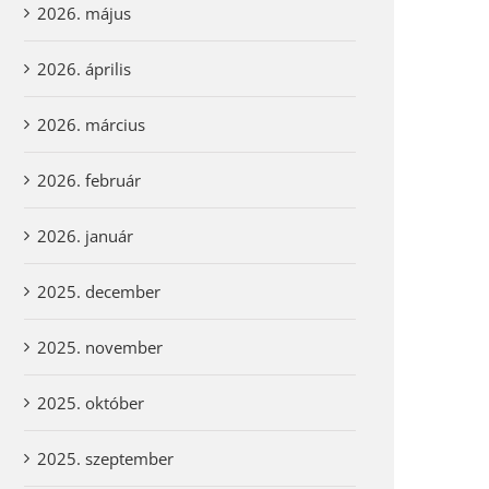
2026. május
2026. április
2026. március
2026. február
2026. január
2025. december
2025. november
2025. október
2025. szeptember