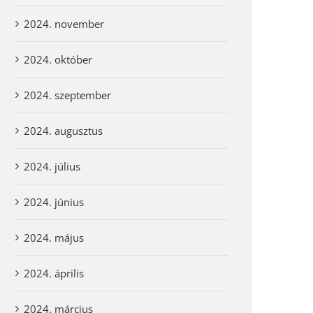
2024. november
2024. október
2024. szeptember
2024. augusztus
2024. július
2024. június
2024. május
2024. április
2024. március