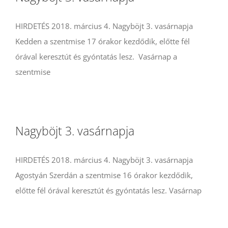
HIRDETÉS 2018. március 4. Nagyböjt 3. vasárnapja
Kedden a szentmise 17 órakor kezdődik, előtte fél
órával keresztút és gyóntatás lesz. Vasárnap a
szentmise
Nagyböjt 3. vasárnapja
HIRDETÉS 2018. március 4. Nagyböjt 3. vasárnapja
Agostyán Szerdán a szentmise 16 órakor kezdődik,
előtte fél órával keresztút és gyóntatás lesz. Vasárnap