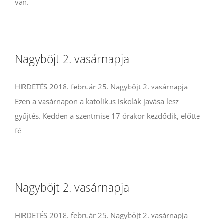
van.
Nagyböjt 2. vasárnapja
HIRDETÉS 2018. február 25. Nagyböjt 2. vasárnapja
Ezen a vasárnapon a katolikus iskolák javása lesz
gyűjtés. Kedden a szentmise 17 órakor kezdődik, előtte
fél
Nagyböjt 2. vasárnapja
HIRDETÉS 2018. február 25. Nagyböjt 2. vasárnapja