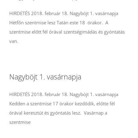
HIRDETÉS 2018. február 18. Nagyböjt 1. vasárnapja
Hétfőn szentmise lesz Tatán este 18 órakor. A
szentmise előtt fél órával szentségimádás és gyóntatás
van.
Nagyböjt 1. vasárnapja
HIRDETÉS 2018. február 18. Nagyböjt 1. vasárnapja
Kedden a szentmise 17 órakor kezdődik, előtte fél
órával keresztút és gyóntatás lesz. Vasárnap a
szentmise