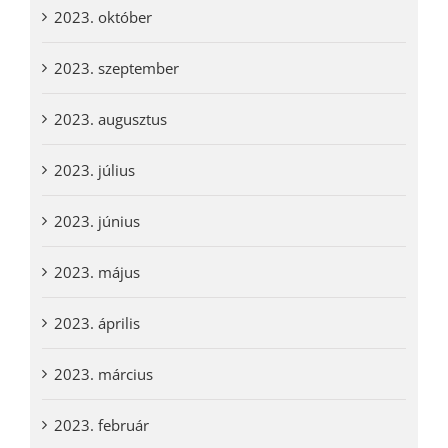
2023. október
2023. szeptember
2023. augusztus
2023. július
2023. június
2023. május
2023. április
2023. március
2023. február