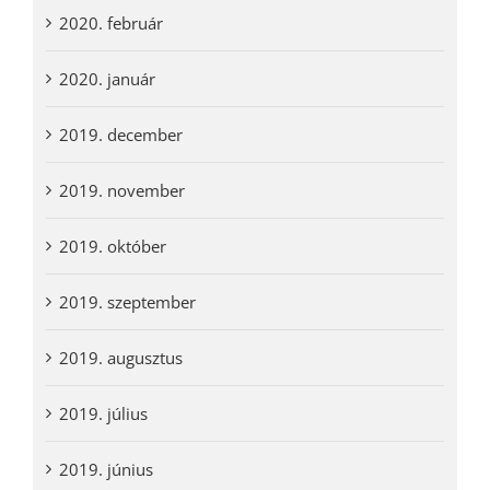
2020. február
2020. január
2019. december
2019. november
2019. október
2019. szeptember
2019. augusztus
2019. július
2019. június