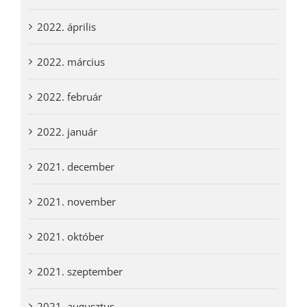
2022. április
2022. március
2022. február
2022. január
2021. december
2021. november
2021. október
2021. szeptember
2021. augusztus