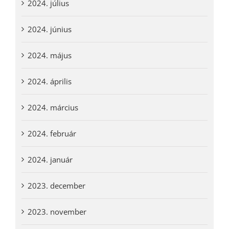
2024. július
2024. június
2024. május
2024. április
2024. március
2024. február
2024. január
2023. december
2023. november