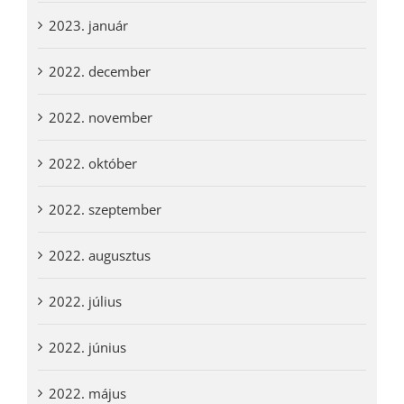
2023. január
2022. december
2022. november
2022. október
2022. szeptember
2022. augusztus
2022. július
2022. június
2022. május