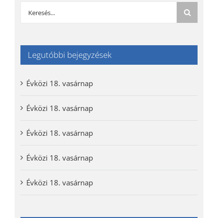
Keresés...
Legutóbbi bejegyzések
Évközi 18. vasárnap
Évközi 18. vasárnap
Évközi 18. vasárnap
Évközi 18. vasárnap
Évközi 18. vasárnap