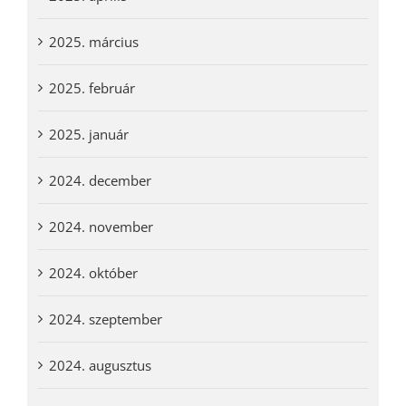
2025. március
2025. február
2025. január
2024. december
2024. november
2024. október
2024. szeptember
2024. augusztus