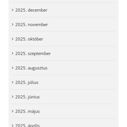
2025. december
2025. november
2025. október
2025. szeptember
2025. augusztus
2025. július
2025. június
2025. május
2025. április