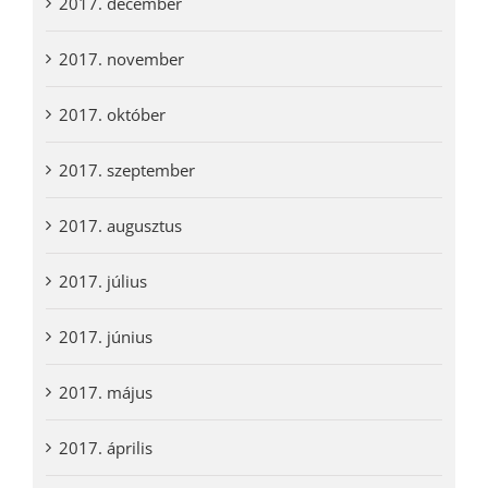
2017. december
2017. november
2017. október
2017. szeptember
2017. augusztus
2017. július
2017. június
2017. május
2017. április