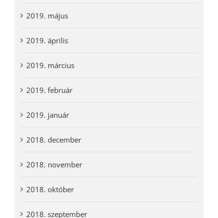
2019. május
2019. április
2019. március
2019. február
2019. január
2018. december
2018. november
2018. október
2018. szeptember