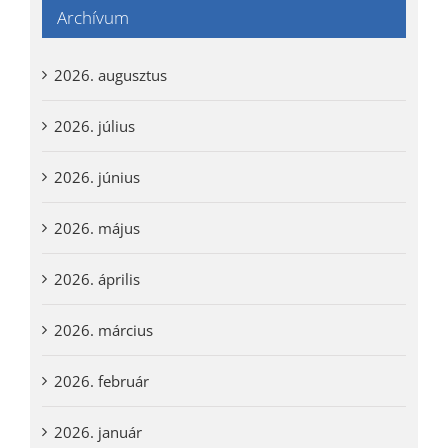
Archívum
2026. augusztus
2026. július
2026. június
2026. május
2026. április
2026. március
2026. február
2026. január