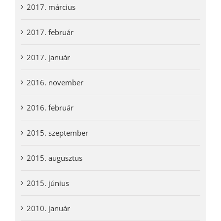
2017. március
2017. február
2017. január
2016. november
2016. február
2015. szeptember
2015. augusztus
2015. június
2010. január