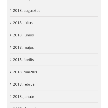
2018. augusztus
2018. július
2018. június
2018. május
2018. április
2018. március
2018. február
2018. január