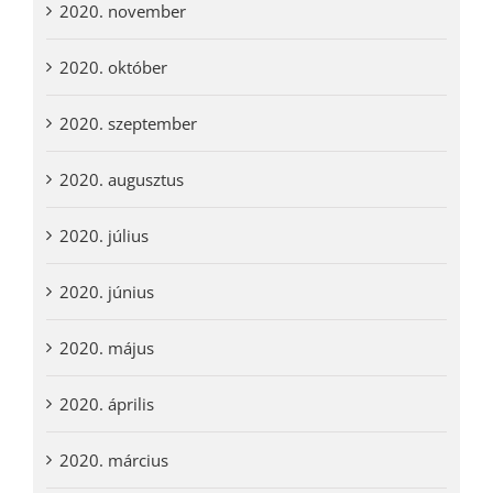
2020. november
2020. október
2020. szeptember
2020. augusztus
2020. július
2020. június
2020. május
2020. április
2020. március