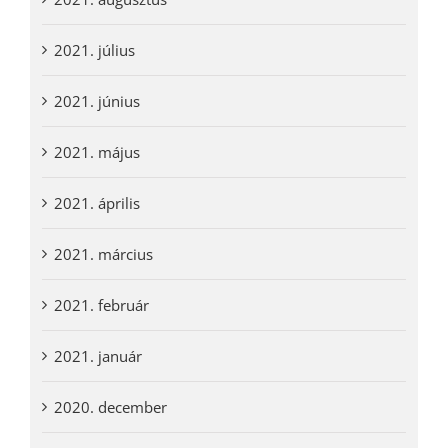
2021. július
2021. június
2021. május
2021. április
2021. március
2021. február
2021. január
2020. december