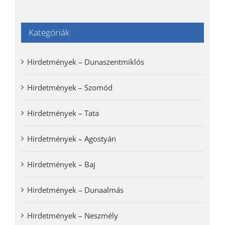
Kategóriák
Hirdetmények – Dunaszentmiklós
Hirdetmények – Szomód
Hirdetmények – Tata
Hirdetmények – Agostyán
Hirdetmények – Baj
Hirdetmények – Dunaalmás
Hirdetmények – Neszmély