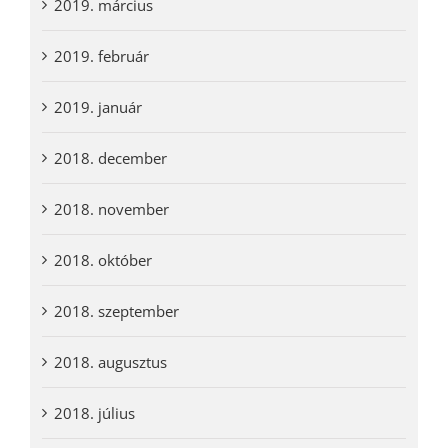
2019. március
2019. február
2019. január
2018. december
2018. november
2018. október
2018. szeptember
2018. augusztus
2018. július