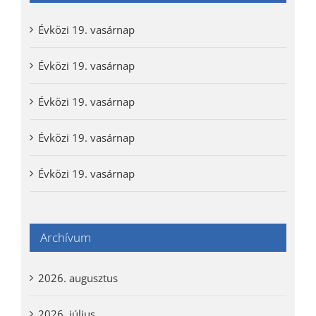
Évközi 19. vasárnap
Évközi 19. vasárnap
Évközi 19. vasárnap
Évközi 19. vasárnap
Évközi 19. vasárnap
Archívum
2026. augusztus
2026. július