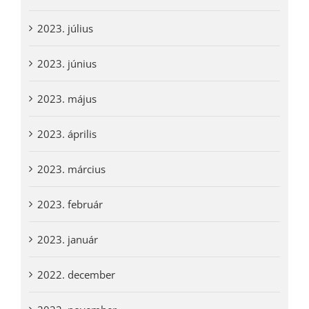
2023. július
2023. június
2023. május
2023. április
2023. március
2023. február
2023. január
2022. december