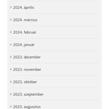
2024. április
2024. március
2024. február
2024. január
2023. december
2023. november
2023. október
2023. szeptember
2023. augusztus