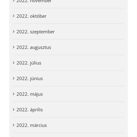
2022. november
2022. október
2022. szeptember
2022. augusztus
2022. július
2022. június
2022. május
2022. április
2022. március