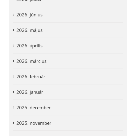
2026. június
2026. május
2026. április
2026. március
2026. február
2026. január
2025. december
2025. november