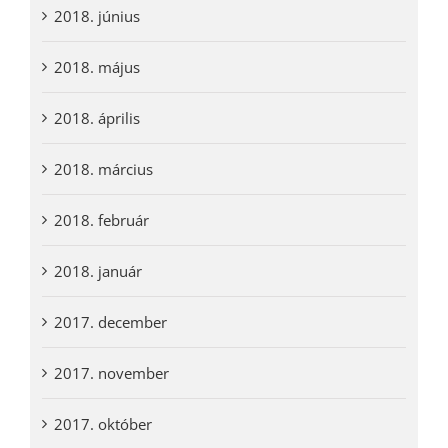
2018. június
2018. május
2018. április
2018. március
2018. február
2018. január
2017. december
2017. november
2017. október