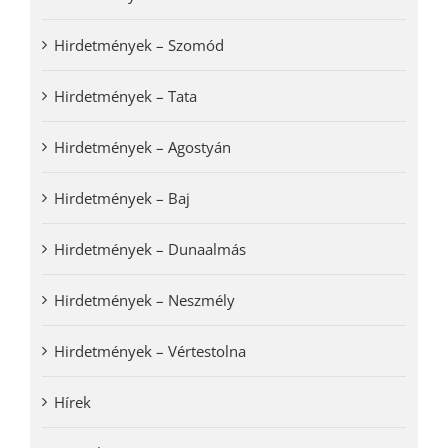
Hirdetmények – Szomód
Hirdetmények – Tata
Hirdetmények – Agostyán
Hirdetmények – Baj
Hirdetmények – Dunaalmás
Hirdetmények – Neszmély
Hirdetmények – Vértestolna
Hírek