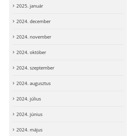
2025. január
2024. december
2024. november
2024. október
2024. szeptember
2024. augusztus
2024. július
2024. június
2024. május