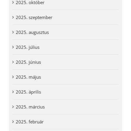
2025. október
2025. szeptember
2025. augusztus
2025. július
2025. június
2025. május
2025. április
2025. március
2025. február