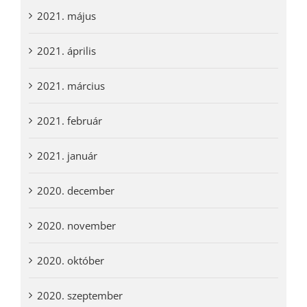
2021. május
2021. április
2021. március
2021. február
2021. január
2020. december
2020. november
2020. október
2020. szeptember