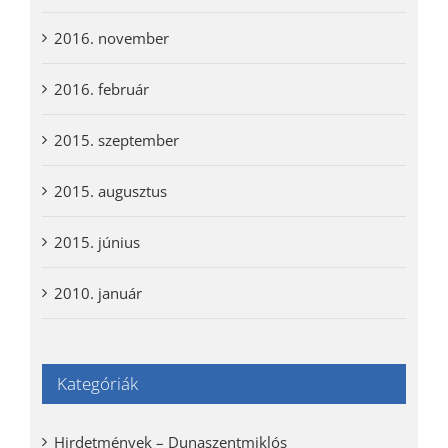
2016. november
2016. február
2015. szeptember
2015. augusztus
2015. június
2010. január
Kategóriák
Hirdetmények – Dunaszentmiklós