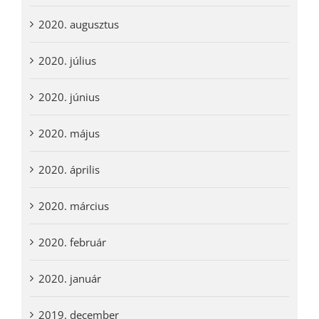
2020. augusztus
2020. július
2020. június
2020. május
2020. április
2020. március
2020. február
2020. január
2019. december