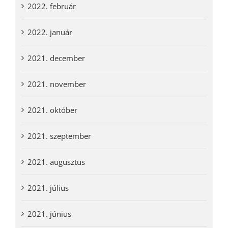
2022. február
2022. január
2021. december
2021. november
2021. október
2021. szeptember
2021. augusztus
2021. július
2021. június