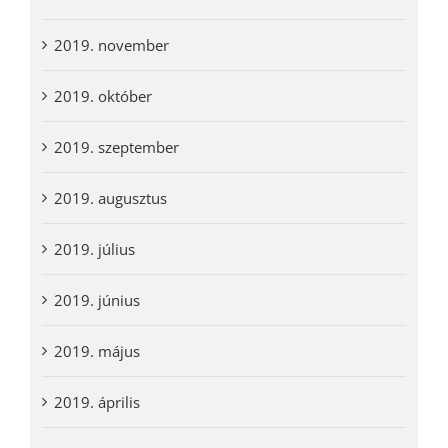
2019. november
2019. október
2019. szeptember
2019. augusztus
2019. július
2019. június
2019. május
2019. április