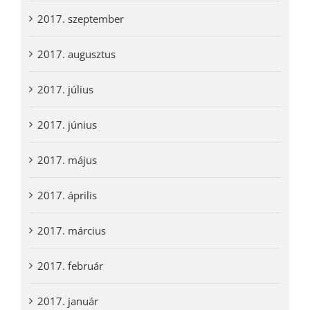
2017. szeptember
2017. augusztus
2017. július
2017. június
2017. május
2017. április
2017. március
2017. február
2017. január